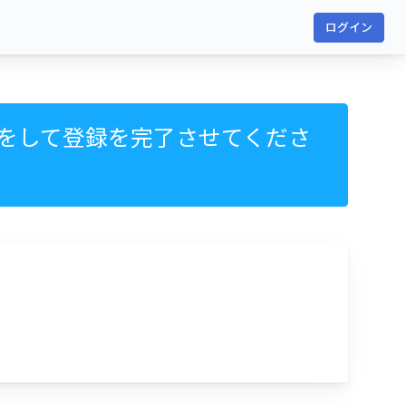
ログイン
をして登録を完了させてくださ