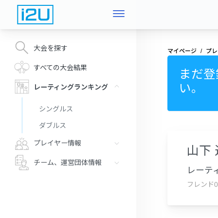
大会を探す
マイページ
プレ
すべての大会結果
まだ登
い。
レーティングランキング
シングルス
ダブルス
プレイヤー情報
山下
チーム、運営団体情報
レーティ
フレンド