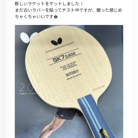
新しいラケットをゲットしました！
まだ古いラバーを貼ってテスト中ですが、握った感じめ
ちゃくちゃいいです�