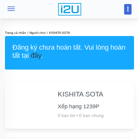
Trang cá nhân
Người chơi
KISHITA SOTA
Đăng ký chưa hoàn tất. Vui lòng hoàn
tất tại
đây
.
KISHITA SOTA
Xếp hạng 1239P
0 bạn bè
•
0 bạn chung