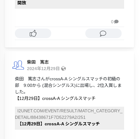
開放
0

柴田 篤志
2024年12月29日
柴田 篤志さんがcrossA-A シングルスマッチの初級の
部 9:00から (混合シングルス)に出場し、2位入賞しま
した。
【12月29日】crossA-A シングルスマッチ
I2UNET.COM/EVENT/RESULT/MATCH_CATEGORY_
DETAIL/88438671F7D52279A2/251
【12月29日】crossA-A シングルスマッチ