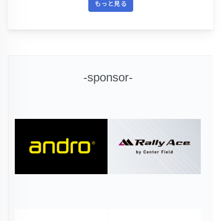
もっと見る
-sponsor-