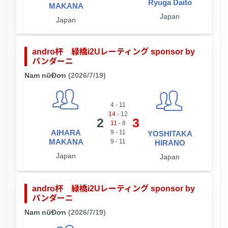
Ryuga Daito
MAKANA
Japan
Japan
andro杯 緑橋i2Uレーティング sponsor by
パンダーニ
Nam nữĐơn
(2026/7/19)
4
-
11
14
-
12
2
3
11
-
8
AIHARA
9
-
11
YOSHITAKA
MAKANA
9
-
11
HIRANO
Japan
Japan
andro杯 緑橋i2Uレーティング sponsor by
パンダーニ
Nam nữĐơn
(2026/7/19)