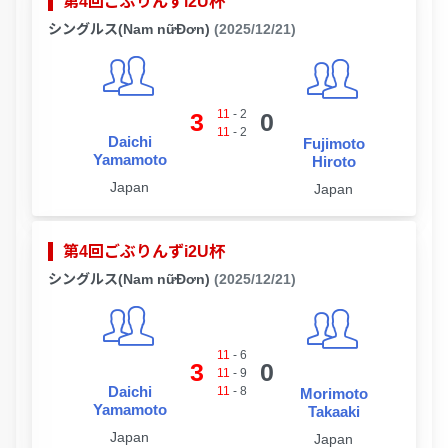
第4回ごぶりんずi2U杯
シングルス(Nam nữĐơn)
(2025/12/21)
11
-
2
3
0
11
-
2
Daichi
Fujimoto
Yamamoto
Hiroto
Japan
Japan
第4回ごぶりんずi2U杯
シングルス(Nam nữĐơn)
(2025/12/21)
11
-
6
3
0
11
-
9
Daichi
11
-
8
Morimoto
Yamamoto
Takaaki
Japan
Japan