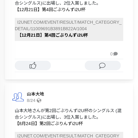
合シングルス)に出場し、2位入賞しました。
【12月21日】第4回ごぶりんずi2U杯
I2UNET.COM/EVENT/RESULT/MATCH_CATEGORY_
DETAIL/11009691B3891B822A/1004
【12月21日】第4回ごぶりんずi2U杯
0

山本大地
8/24
山本大地さんが第2回ごぶりんずi2U杯のシングルス (混
合シングルス)に出場し、3位入賞しました。
【8月24日】第2回ごぶりんずi2U杯
I2UNET.COM/EVENT/RESULT/MATCH_CATEGORY_