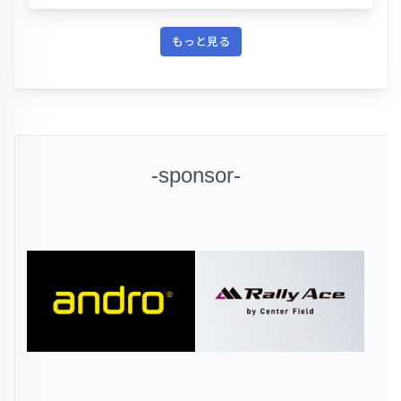
もっと見る
-sponsor-