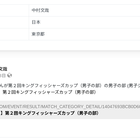
中村文哉
日本
東京都
文哉
28日
んが第２回キングフィッシャーズカップ（男子の部）の男子の部 (男子
日】第２回キングフィッシャーズカップ（男子の部）
COM/EVENT/RESULT/MATCH_CATEGORY_DETAIL/14047693BCB0D60
8日】第２回キングフィッシャーズカップ（男子の部）