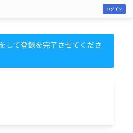
ログイン
をして登録を完了させてくださ