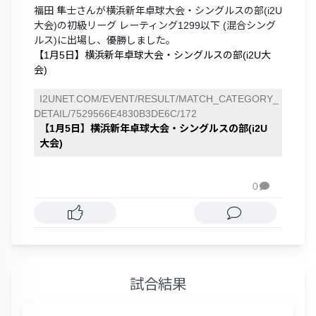
福田 隼士さんが横浜新年卓球大会・シングルスの部(i2U
大会)の初級リーグ レーティング1299以下 (混合シング
ルス)に出場し、優勝しました。
【1月5日】横浜新年卓球大会・シングルスの部(i2U大
会)
I2UNET.COM/EVENT/RESULT/MATCH_CATEGORY_
DETAIL/7529566E4830B3DE6C/172
【1月5日】横浜新年卓球大会・シングルスの部(i2U
大会)
0

試合結果