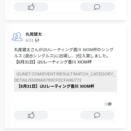
丸尾健太
8/31
丸尾健太さんがi2Uレーティング香川 XIOM杯のシング
ルス (混合シングルス)に出場し、3位入賞しました。
【8月31日】i2Uレーティング香川 XIOM杯
I2UNET.COM/EVENT/RESULT/MATCH_CATEGORY_
DETAIL/5508668799CFECFA96/772
【8月31日】i2Uレーティング香川 XIOM杯
0
