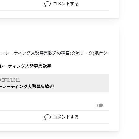
コメントする
リーレーティング大勢募集歓迎の種目:交流リーグ(混合シ
ーレーティング大勢募集歓迎
EF6/1311
リーレーティング大勢募集歓迎
0

コメントする