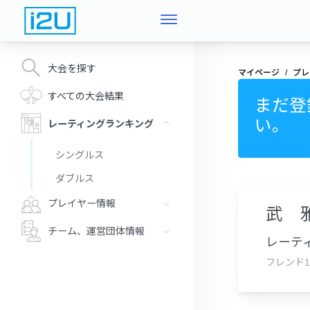
大会を探す
マイページ
プレ
すべての大会結果
まだ登
い。
レーティングランキング
シングルス
ダブルス
プレイヤー情報
武 
チーム、運営団体情報
レーティ
フレンド