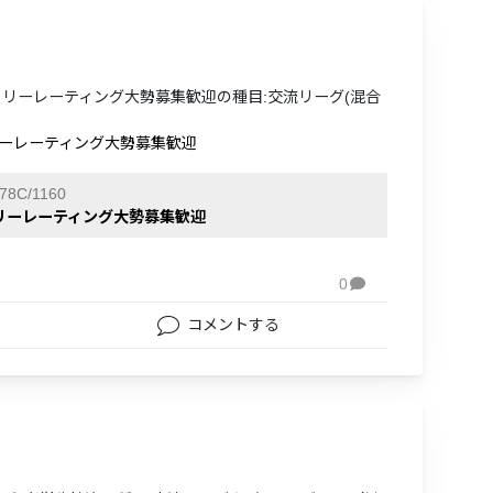
フリーレーティング大勢募集歓迎の種目:交流リーグ(混合
リーレーティング大勢募集歓迎
78C/1160
フリーレーティング大勢募集歓迎
0

コメントする