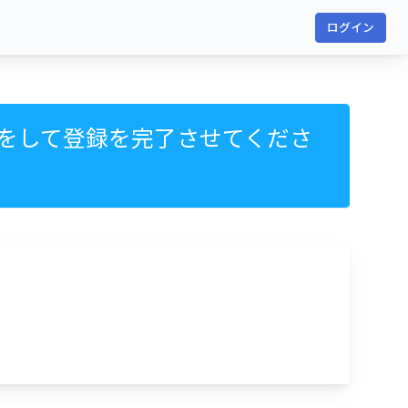
ログイン
をして登録を完了させてくださ