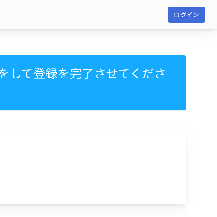
ログイン
をして登録を完了させてくださ