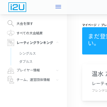
大会を探す
マイページ
プレ
すべての大会結果
まだ登
い。
レーティングランキング
シングルス
ダブルス
プレイヤー情報
温水
チーム、運営団体情報
レーティ
フレンド