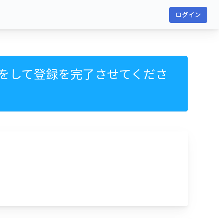
ログイン
をして登録を完了させてくださ