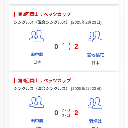
第3回岡山リベッツカップ
シングルス（混合シングルス）
(2025年2月23日)
2
-
11
0
2
1
-
11
田中勝
宮地桃花
日本
日本
第3回岡山リベッツカップ
シングルス（混合シングルス）
(2025年2月23日)
2
-
11
0
2
3
-
11
田中勝
羽場誠