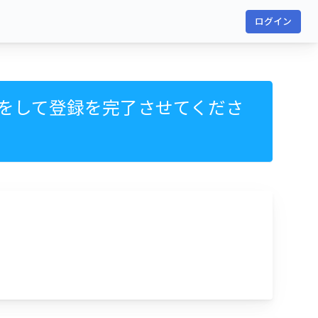
ログイン
をして登録を完了させてくださ