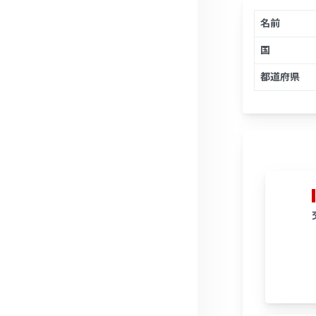
名前
国
都道府県