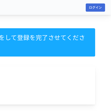
ログイン
をして登録を完了させてくださ