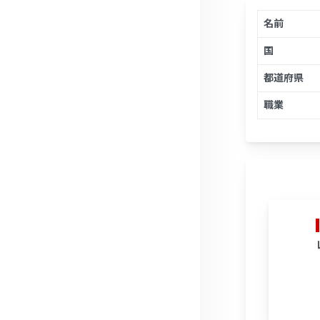
名前
国
都道府県
職業