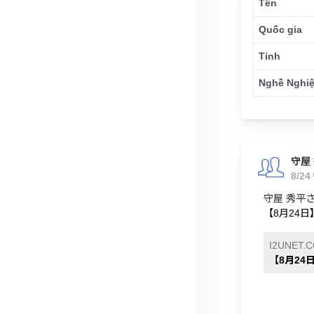
Tên
Quốc gia
Tỉnh
Nghề Nghi
守屋
8/24
守屋 秀平
【8月24
I2UNET.
【8月24