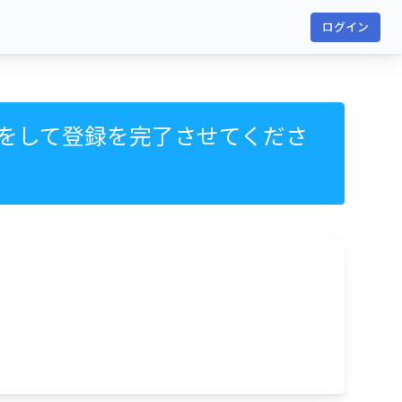
ログイン
をして登録を完了させてくださ