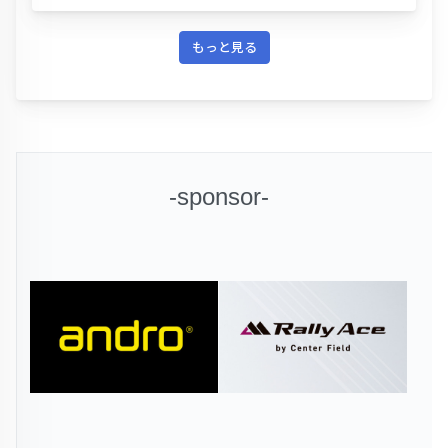
もっと見る
-sponsor-