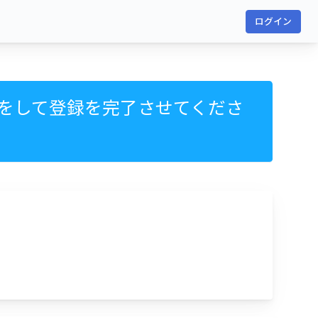
ログイン
をして登録を完了させてくださ