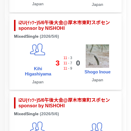
Japan
Japan
i2U(ｲｯﾂｰ)5/6午後大会@厚木市東町スポセン
sponsor by NISHOHI
MixedSingle
(2026/5/6)
11
-
3
3
0
11
-
7
Kihi
11
-
9
Shogo Inoue
Higashiyama
Japan
Japan
i2U(ｲｯﾂｰ)5/6午後大会@厚木市東町スポセン
sponsor by NISHOHI
MixedSingle
(2026/5/6)