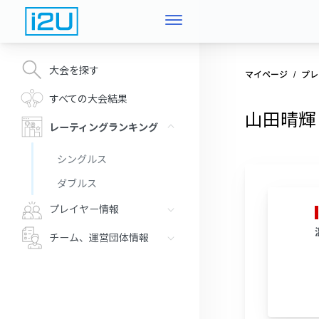
大会を探す
マイページ
プレ
すべての大会結果
山田晴輝
レーティングランキング
シングルス
ダブルス
プレイヤー情報
チーム、運営団体情報