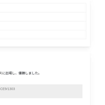
ングルスに出場し、優勝しました。
CE9/1303