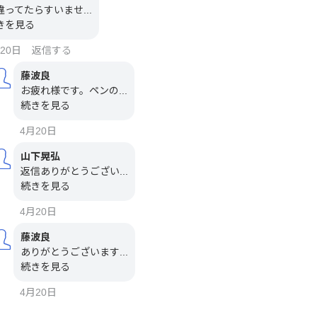
違ってたらすいませ...
きを見る
20日
返信する
藤波良
お疲れ様です。ペンの...
続きを見る
4月20日
山下晃弘
返信ありがとうござい...
続きを見る
4月20日
藤波良
ありがとうございます...
続きを見る
4月20日