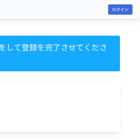
ログイン
をして登録を完了させてくださ