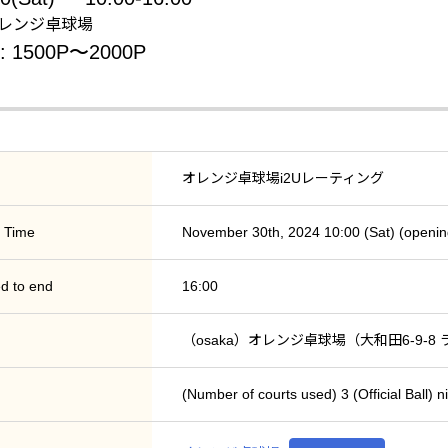
: オレンジ卓球場
e: 1500P〜2000P
オレンジ卓球場i2Uレーティング
 Time
November 30th, 2024 10:00 (Sat) (openin
d to end
16:00
（osaka）オレンジ卓球場（大和田6-9-8
(Number of courts used) 3 (Official Ba