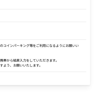
のコインパーキング等をご利用になるようにお願いい
携帯から結果入力をしていただきます。
すよう、お願いいたします。