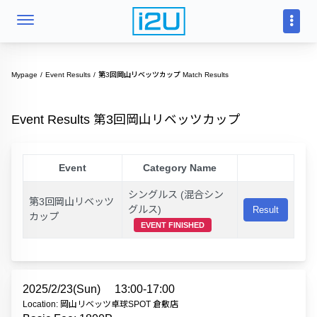
Mypage
Event Results
第3回岡山リベッツカップ Match Results
Event Results 第3回岡山リベッツカップ
Event
Category Name
シングルス (混合シン
第3回岡山リベッツ
グルス)
Result
カップ
EVENT FINISHED
2025/2/23(Sun)
13:00-17:00
Location: 岡山リベッツ卓球SPOT 倉敷店