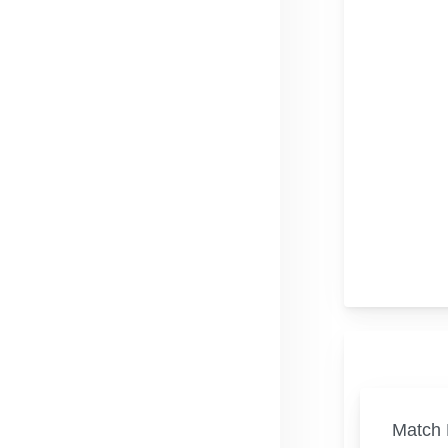
Match 