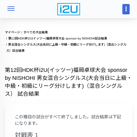
マイページ
すべての大会結果
第12回HDK杯i2U(イッツー)福岡卓球大会 sponsor by NISHOHI試合結果
男女混合シングルス(大会当日に上級・中級・初級にリーグ分けします)（混合シングル
ス）試合結果
第12回HDK杯i2U(イッツー)福岡卓球大会 sponsor
by NISHOHI 男女混合シングルス(大会当日に上級・
中級・初級にリーグ分けします)（混合シングル
ス） 試合結果
この種目の試合がすべて終了しました。試合結果は下記
になります。
対戦表 1