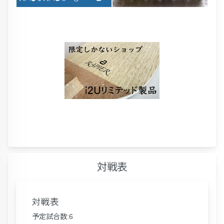
対戦表
対戦表
予定試合数:6