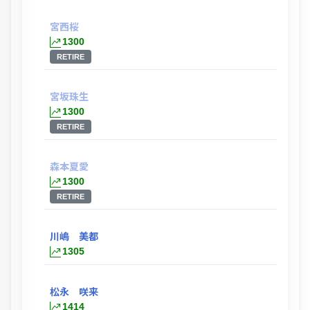
宮西桜
1300
RETIRE
宮坂珠生
1300
RETIRE
森本夏愛
1300
RETIRE
川嶋 美都
1305
松永 咲来
1414