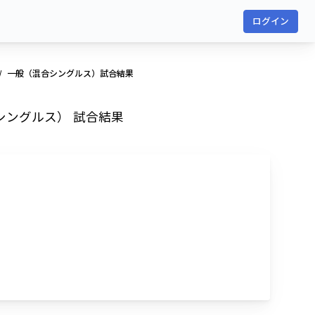
ログイン
一般（混合シングルス）試合結果
合シングルス） 試合結果