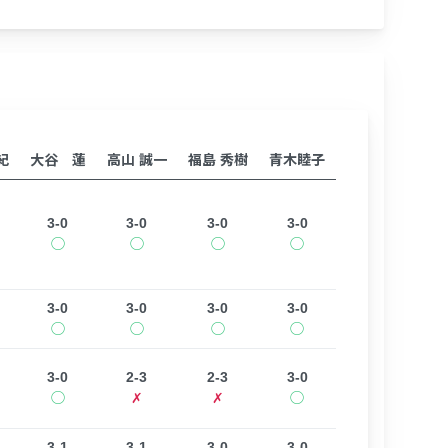
紀
大谷 蓮
高山 誠一
福島 秀樹
青木睦子
3-0
3-0
3-0
3-0
◯
◯
◯
◯
3-0
3-0
3-0
3-0
◯
◯
◯
◯
3-0
2-3
2-3
3-0
◯
✗
✗
◯
3-1
3-1
3-0
3-0