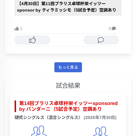
【4月30日】第11回ブラリス卓球杯栄イッツー
sponsor by ティラミッシモ（5試合予定）空調あり
1
0

もっと見る
試合結果
第14回ブラリス卓球杯栄イッツーsponsored
by パンダーニ（5試合予定）空調あり
硬式シングルス（混合シングルス）
(2026年7月30日)