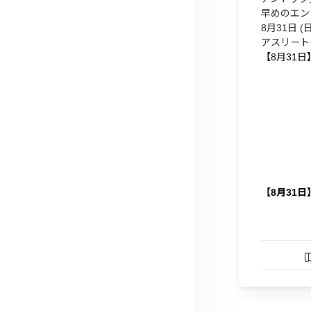
早めのエン
8月31日 (日)
アスリート
【8月31
【8月31