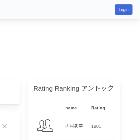
Login
Rating Ranking アントック
name
Rating
内村秀平
1901