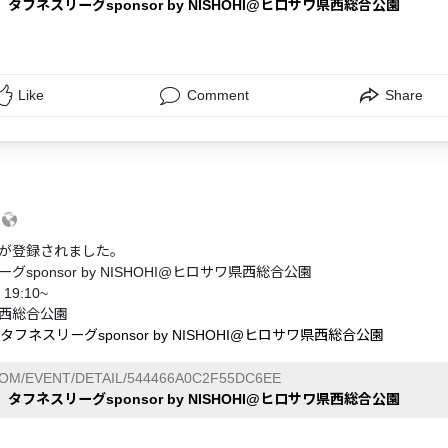
】タフネスリーグsponsor by NISHOHI@ヒロサワ県西総合公園
Like
Comment
Share
9
が登録されました。
グsponsor by NISHOHI@ヒロサワ県西総合公園
19:10~
西総合公園
タフネスリーグsponsor by NISHOHI@ヒロサワ県西総合公園
COM/EVENT/DETAIL/544466A0C2F55DC6EE
】タフネスリーグsponsor by NISHOHI@ヒロサワ県西総合公園