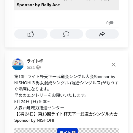
Sponsor by Rally Ace
0

ライト杯
5/21
第13回ライト杯天下一武道会シングル大会Sponsor by
NISHOHIの男女混成シングル (混合シングルス)がもうす
ぐ満席になります。
早めのエントリーをお願いいたします。
5月24日 (日) 9:30~
大森西地域力推進センター
【5月24日】第13回ライト杯天下一武道会シングル大会
Sponsor by NISHOHI