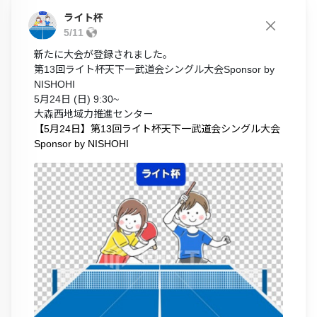
ライト杯
5/11
新たに大会が登録されました。
第13回ライト杯天下一武道会シングル大会Sponsor by
NISHOHI
5月24日 (日) 9:30~
大森西地域力推進センター
【5月24日】第13回ライト杯天下一武道会シングル大会
Sponsor by NISHOHI