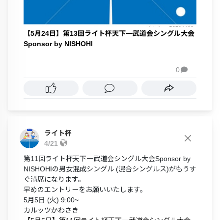
【5月24日】第13回ライト杯天下一武道会シングル大会
Sponsor by NISHOHI
0

ライト杯
4/21
第11回ライト杯天下一武道会シングル大会Sponsor by
NISHOHIの男女混成シングル (混合シングルス)がもうす
ぐ満席になります。
早めのエントリーをお願いいたします。
5月5日 (火) 9:00~
カルッツかわさき