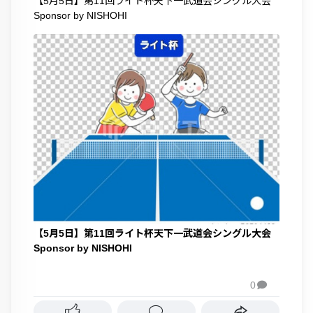
【5月5日】第11回ライト杯天下一武道会シングル大会
Sponsor by NISHOHI
【5月5日】第11回ライト杯天下一武道会シングル大会
Sponsor by NISHOHI
0
