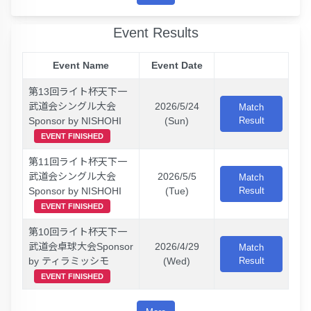
Event Results
Event Name
Event Date
第13回ライト杯天下一
武道会シングル大会
2026/5/24
Match
Sponsor by NISHOHI
(Sun)
Result
EVENT FINISHED
第11回ライト杯天下一
武道会シングル大会
2026/5/5
Match
Sponsor by NISHOHI
(Tue)
Result
EVENT FINISHED
第10回ライト杯天下一
武道会卓球大会Sponsor
2026/4/29
Match
by ティラミッシモ
(Wed)
Result
EVENT FINISHED