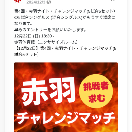
2024/12/3
第4回・赤羽ナイト・チャレンジマッチ(5試合5セット）
の5試合シングルス (混合シングルス)がもうすぐ満席に
なります。
早めのエントリーをお願いいたします。
12月22日 (日) 18:30~
赤羽体育館（エクササイズルーム）
【12月22日】第4回・赤羽ナイト・チャレンジマッチ(5
試合5セット）