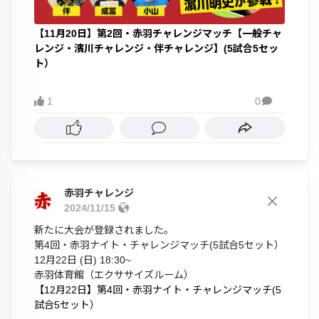
【11月20日】第2回・赤羽チャレンジマッチ【一般チャ
レンジ・濱川チャレンジ・伴チャレンジ】(5試合5セッ
ト）
1
0

赤羽チャレンジ
2024/11/15
新たに大会が登録されました。
第4回・赤羽ナイト・チャレンジマッチ(5試合5セット）
12月22日 (日) 18:30~
赤羽体育館（エクササイズルーム）
【12月22日】第4回・赤羽ナイト・チャレンジマッチ(5
試合5セット）