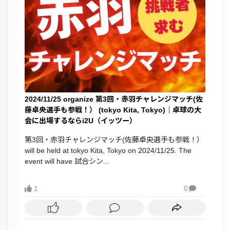
2024/11/25 organize 第3回・赤羽チャレンジマッチ(佐
藤卓央選手も参戦！） (tokyo Kita, Tokyo)｜卓球の大
会に出場するならi2U（イッツー）
第3回・赤羽チャレンジマッチ(佐藤卓央選手も参戦！）
will be held at tokyo Kita, Tokyo on 2024/11/25. The
event will have 試合シン...
1
0
