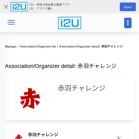
i2U - 卓球大会出場＆運営アプリ
Open
i2U アプリで開く
Mypage
Association/Organizer list
Association/Organizer detail: 赤羽チャレンジ
Association/Organizer detail: 赤羽チャレンジ
赤羽チャレンジ
赤羽チャレンジ