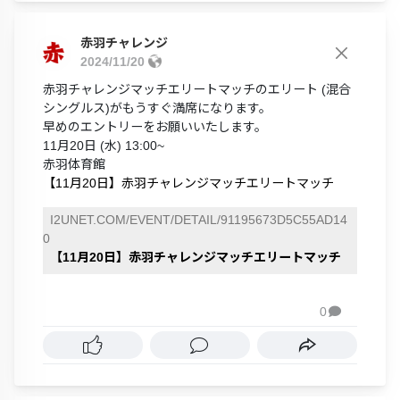
赤羽チャレンジ
2024/11/20
赤羽チャレンジマッチエリートマッチのエリート (混合
シングルス)がもうすぐ満席になります。
早めのエントリーをお願いいたします。
11月20日 (水) 13:00~
赤羽体育館
【11月20日】赤羽チャレンジマッチエリートマッチ
I2UNET.COM/EVENT/DETAIL/91195673D5C55AD14
0
【11月20日】赤羽チャレンジマッチエリートマッチ
0
