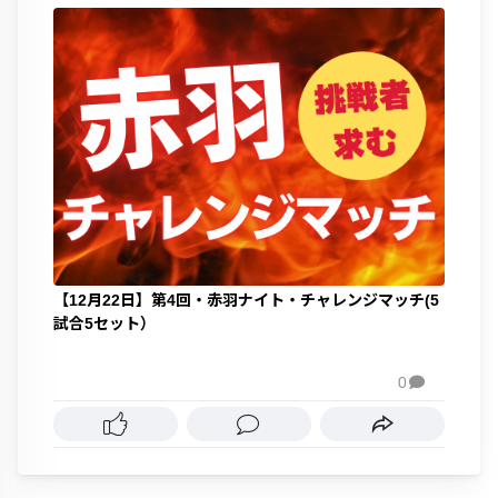
【12月22日】第4回・赤羽ナイト・チャレンジマッチ(5
試合5セット）
0
