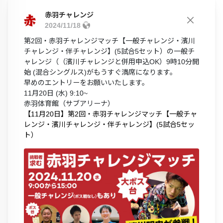
赤羽チャレンジ
2024/11/18
第2回・赤羽チャレンジマッチ【一般チャレンジ・濱川
チャレンジ・伴チャレンジ】(5試合5セット）の一般チ
ャレンジ（（濱川チャレンジと併用申込OK）9時10分開
始 (混合シングルス)がもうすぐ満席になります。
早めのエントリーをお願いいたします。
11月20日 (水) 9:10~
赤羽体育館（サブアリーナ）
【11月20日】第2回・赤羽チャレンジマッチ【一般チャ
レンジ・濱川チャレンジ・伴チャレンジ】(5試合5セッ
ト）