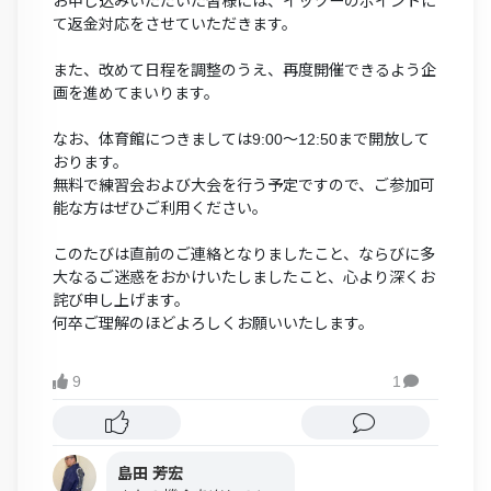
お申し込みいただいた皆様には、イッツーのポイントに
て返金対応をさせていただきます。
また、改めて日程を調整のうえ、再度開催できるよう企
画を進めてまいります。
なお、体育館につきましては9:00〜12:50まで開放して
おります。
無料で練習会および大会を行う予定ですので、ご参加可
能な方はぜひご利用ください。
このたびは直前のご連絡となりましたこと、ならびに多
大なるご迷惑をおかけいたしましたこと、心より深くお
詫び申し上げます。
何卒ご理解のほどよろしくお願いいたします。
9
1

島田 芳宏