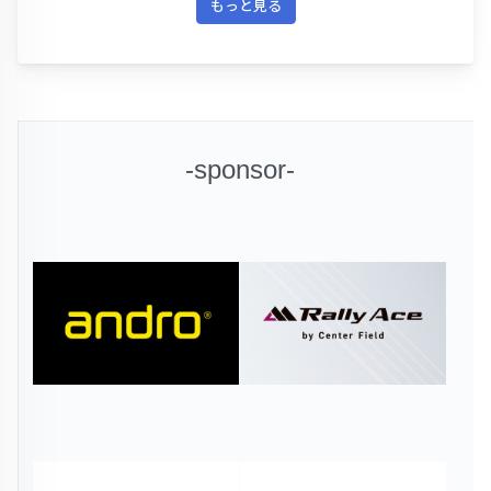
もっと見る
-sponsor-