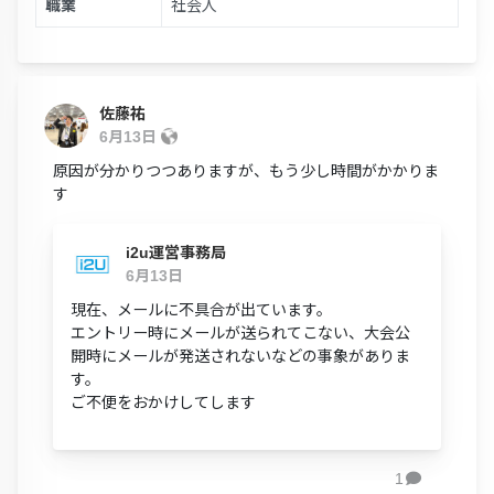
職業
社会人
佐藤祐
6月13日
原因が分かりつつありますが、もう少し時間がかかりま
す
i2u運営事務局
6月13日
現在、メールに不具合が出ています。
エントリー時にメールが送られてこない、大会公
開時にメールが発送されないなどの事象がありま
す。
ご不便をおかけしてします
1
