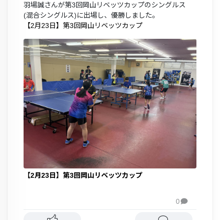
羽場誠さんが第3回岡山リベッツカップのシングルス
(混合シングルス)に出場し、優勝しました。
【2月23日】第3回岡山リベッツカップ
【2月23日】第3回岡山リベッツカップ
0
