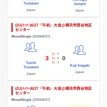
Tsutatani
Jumpei
Japan
Japan
i2U(ｲｯﾂｰ)6/27『午前』大会@横浜市西谷地区
センター
MixedSingle
(2026/6/27)
11
-
2
3
0
11
-
8
Yuichi
11
-
3
Koji Inagaki
Tsutatani
Japan
Japan
i2U(ｲｯﾂｰ)6/27『午前』大会@横浜市西谷地区
センター
MixedSingle
(2026/6/27)