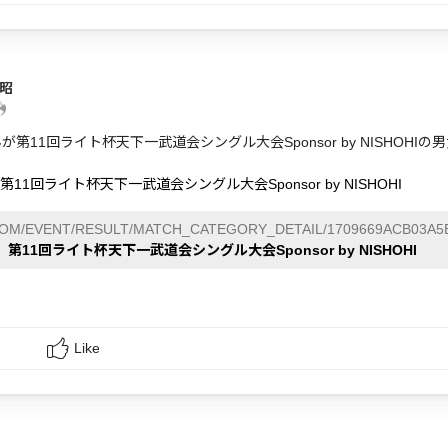
貴昭
が第11回ライト杯天下一武道会シングル大会Sponsor by NISHOH
第11回ライト杯天下一武道会シングル大会Sponsor by NISHOHI
COM/EVENT/RESULT/MATCH_CATEGORY_DETAIL/1709669ACB03A5B
】第11回ライト杯天下一武道会シングル大会Sponsor by NISHOHI
Like