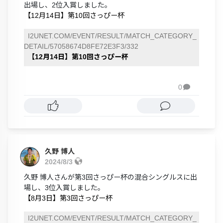
出場し、2位入賞しました。
【12月14日】第10回さっぴー杯
I2UNET.COM/EVENT/RESULT/MATCH_CATEGORY_
DETAIL/57058674D8FE72E3F3/332
【12月14日】第10回さっぴー杯
0

久野 博人
2024/8/3
久野 博人さんが第3回さっぴー杯の混合シングルスに出
場し、3位入賞しました。
【8月3日】第3回さっぴー杯
I2UNET.COM/EVENT/RESULT/MATCH_CATEGORY_