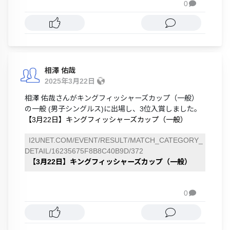
0

相澤 佑哉
2025年3月22日
相澤 佑哉さんがキングフィッシャーズカップ（一般）
の一般 (男子シングルス)に出場し、3位入賞しました。
【3月22日】キングフィッシャーズカップ（一般）
I2UNET.COM/EVENT/RESULT/MATCH_CATEGORY_
DETAIL/16235675F8B8C40B9D/372
【3月22日】キングフィッシャーズカップ（一般）
0
