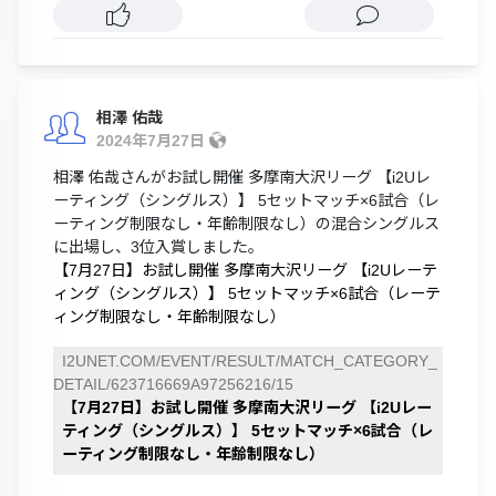
相澤 佑哉
2024年7月27日
相澤 佑哉さんがお試し開催 多摩南大沢リーグ 【i2Uレ
ーティング（シングルス）】 5セットマッチ×6試合（レ
ーティング制限なし・年齢制限なし）の混合シングルス
に出場し、3位入賞しました。
【7月27日】お試し開催 多摩南大沢リーグ 【i2Uレーテ
ィング（シングルス）】 5セットマッチ×6試合（レーテ
ィング制限なし・年齢制限なし）
I2UNET.COM/EVENT/RESULT/MATCH_CATEGORY_
DETAIL/623716669A97256216/15
【7月27日】お試し開催 多摩南大沢リーグ 【i2Uレー
ティング（シングルス）】 5セットマッチ×6試合（レ
ーティング制限なし・年齢制限なし）