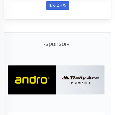
もっと見る
-sponsor-