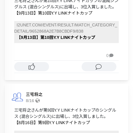
三宅将之さんが第10回Y.Y LINKナイトカップの混成シン
グルス (混合シングルス)に出場し、3位入賞しました。
【9月13日】第10回Y.Y LINKナイトカップ
I2UNET.COM/EVENT/RESULT/MATCH_CATEGORY_
DETAIL/9652868A2E7B8CBDF9/838
【9月13日】第10回Y.Y LINKナイトカップ
0

三宅将之
8/16
三宅将之さんが第9回Y.Y LINKナイトカップのシングル
ス (混合シングルス)に出場し、3位入賞しました。
【8月16日】第9回Y.Y LINKナイトカップ