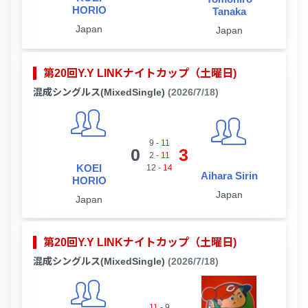
HORIO
Tanaka
Japan
Japan
第20回Y.Y LINKナイトカップ（土曜日)
混成シングルス(MixedSingle)
(2026/7/18)
9
-
11
0
3
2
-
11
KOEI
12
-
14
Aihara Sirin
HORIO
Japan
Japan
第20回Y.Y LINKナイトカップ（土曜日)
混成シングルス(MixedSingle)
(2026/7/18)
11
-
9