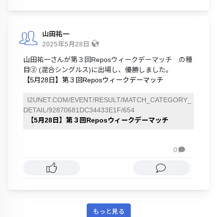
山田祐一
2025年5月28日
山田祐一さんが第３回Reposウィークデーマッチ の種
目② (混合シングルス)に出場し、優勝しました。
【5月28日】第３回Reposウィークデーマッチ
I2UNET.COM/EVENT/RESULT/MATCH_CATEGORY_
DETAIL/92870681DC34433E1F/654
【5月28日】第３回Reposウィークデーマッチ
0

もっと見る