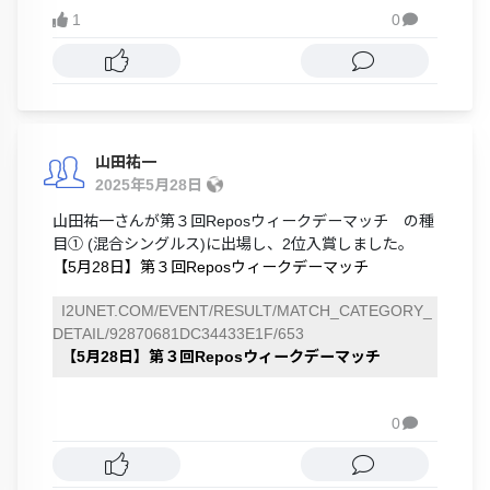
1
0

山田祐一
2025年5月28日
山田祐一さんが第３回Reposウィークデーマッチ の種
目① (混合シングルス)に出場し、2位入賞しました。
【5月28日】第３回Reposウィークデーマッチ
I2UNET.COM/EVENT/RESULT/MATCH_CATEGORY_
DETAIL/92870681DC34433E1F/653
【5月28日】第３回Reposウィークデーマッチ
0
