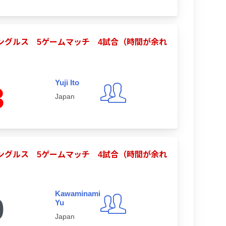
合シングルス 5ゲームマッチ 4試合（時間が余れ
Yuji Ito
3
Japan
合シングルス 5ゲームマッチ 4試合（時間が余れ
Kawaminami
0
Yu
Japan