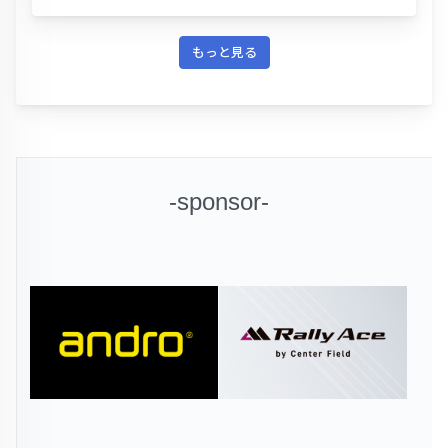
もっと見る
-sponsor-