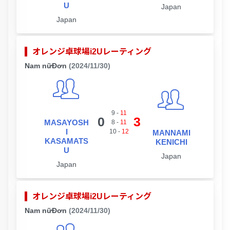
U
Japan
Japan
オレンジ卓球場i2Uレーティング
Nam nữĐơn
(2024/11/30)
9
-
11
0
3
MASAYOSH
8
-
11
I
10
-
12
MANNAMI
KASAMATS
KENICHI
U
Japan
Japan
オレンジ卓球場i2Uレーティング
Nam nữĐơn
(2024/11/30)