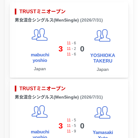
TRUSTミニオープン
男女混合シングルス(MenSingle)
(2026/7/31)
11
-
6
3
0
11
-
2
mabuchi
11
-
6
YOSHIOKA
yoshio
TAKERU
Japan
Japan
TRUSTミニオープン
男女混合シングルス(MenSingle)
(2026/7/31)
11
-
5
3
0
11
-
5
mabuchi
11
-
9
Yamasaki
yoshio
Yuto