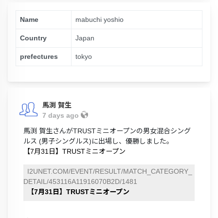
Name
mabuchi yoshio
Country
Japan
prefectures
tokyo
馬渕 賀生
7 days ago
馬渕 賀生さんがTRUSTミニオープンの男女混合シング
ルス (男子シングルス)に出場し、優勝しました。
【7月31日】TRUSTミニオープン
I2UNET.COM/EVENT/RESULT/MATCH_CATEGORY_
DETAIL/453116A11916070B2D/1481
【7月31日】TRUSTミニオープン