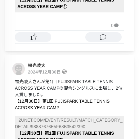
ACROSS YEAR CAMP➀
0

福光凌大
2024年12月30日
福光凌大さんが第1回 FUJISPARK TABLE TENNIS
ACROSS YEAR CAMPの混合シングルスに出場し、2位
入賞しました。
【12月30日】第1回 FUJISPARK TABLE TENNIS
ACROSS YEAR CAMP
I2UNET.COM/EVENT/RESULT/MATCH_CATEGORY_
DETAIL/98887676E5F68B3542/390
【12月30日】第1回 FUJISPARK TABLE TENNIS