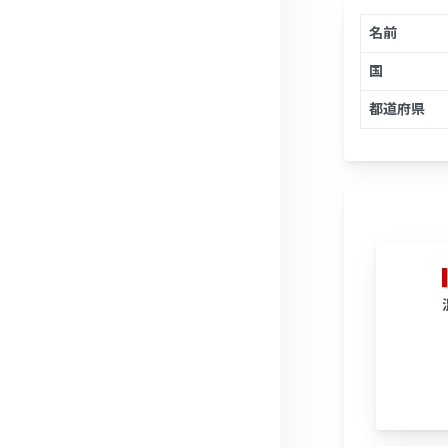
名前
国
都道府県