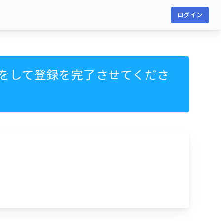
ログイン
をして登録を完了させてくださ